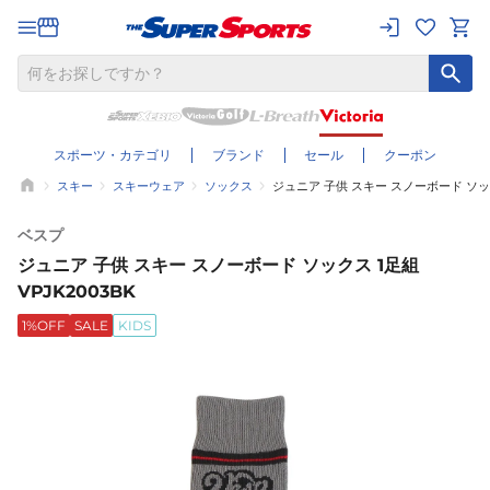
スポーツ・カテゴリ
ブランド
セール
クーポン
スキー
スキーウェア
ソックス
ジュニア 子供 スキー スノーボード ソックス
ベスプ
ジュニア 子供 スキー スノーボード ソックス 1足組
VPJK2003BK
1%OFF
SALE
KIDS