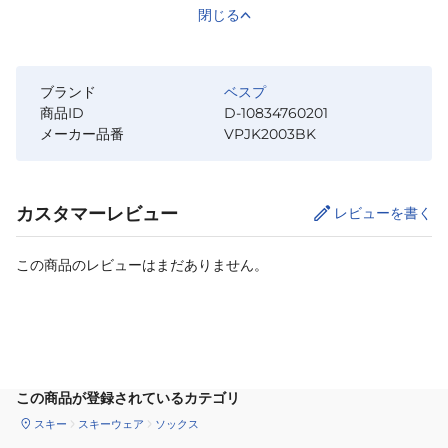
閉じる
ブランド
ベスプ
商品ID
D-10834760201
メーカー品番
VPJK2003BK
カスタマーレビュー
レビューを書く
この商品のレビューはまだありません。
カートに追加
この商品が登録されているカテゴリ
スキー
スキーウェア
ソックス