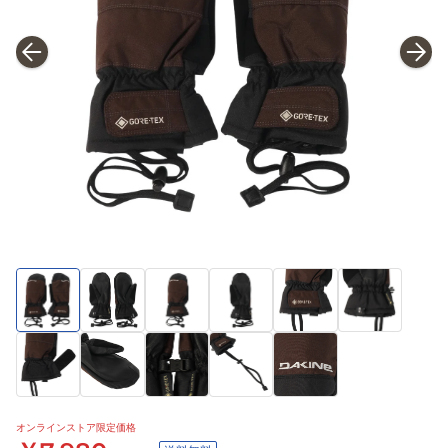
オンラインストア限定価格