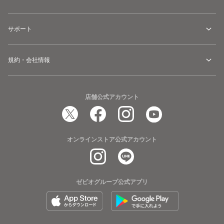
サポート
規約・会社情報
店舗公式アカウント
オンラインストア公式アカウント
ゼビオグループ公式アプリ