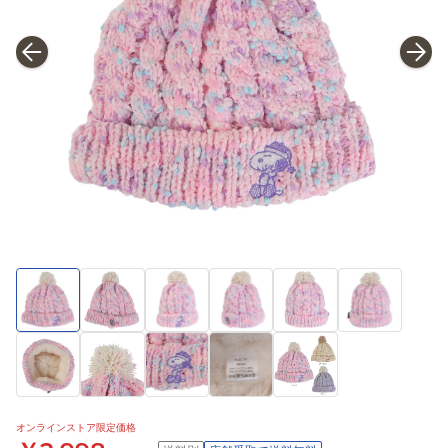
オンラインストア限定価格