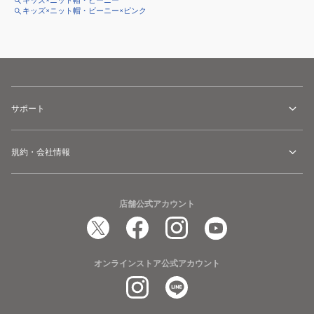
キッズ×ニット帽・ビーニー
キッズ×ニット帽・ビーニー×ピンク
サポート
規約・会社情報
店舗公式アカウント
オンラインストア公式アカウント