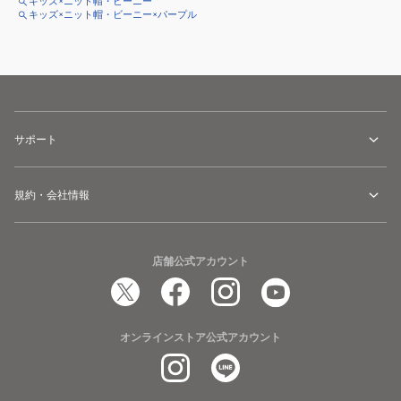
キッズ×ニット帽・ビーニー
キッズ×ニット帽・ビーニー×パープル
サポート
規約・会社情報
店舗公式アカウント
オンラインストア公式アカウント