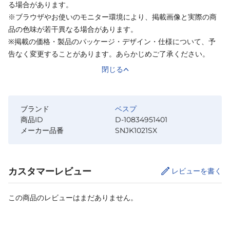
る場合があります。
※ブラウザやお使いのモニター環境により、掲載画像と実際の商
品の色味が若干異なる場合があります。
※掲載の価格・製品のパッケージ・デザイン・仕様について、予
告なく変更することがあります。あらかじめご了承ください。
閉じる
ブランド
ベスプ
商品ID
D-10834951401
メーカー品番
SNJK1021SX
カスタマーレビュー
レビューを書く
この商品のレビューはまだありません。