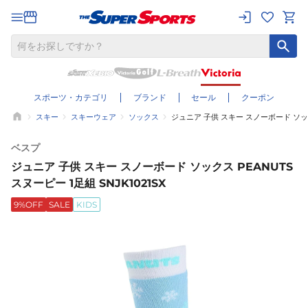
スポーツ・カテゴリ
ブランド
セール
クーポン
スキー
スキーウェア
ソックス
ジュニア 子供 スキー スノーボード ソックス
ベスプ
ジュニア 子供 スキー スノーボード ソックス PEANUTS
スヌーピー 1足組 SNJK1021SX
9%OFF
SALE
KIDS