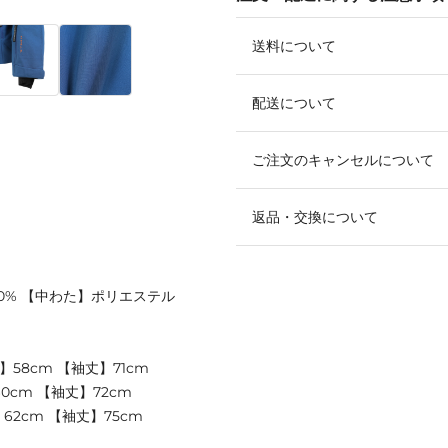
送料について
配送について
ご注文のキャンセルについて
返品・交換について
00% 【中わた】ポリエステル
】58cm 【袖丈】71cm
60cm 【袖丈】72cm
】62cm 【袖丈】75cm