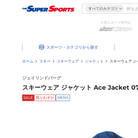
すべてのカテゴリ
大型スポーツ専門店
スポーツ・カテゴリ
ホーム
スキー
スキーウェア
ジャケット
スキーウェア ジャケッ
ジェイリンドバーグ
スキーウェア ジャケット Ace Jacket 074
SALE
残りわずか
MENS