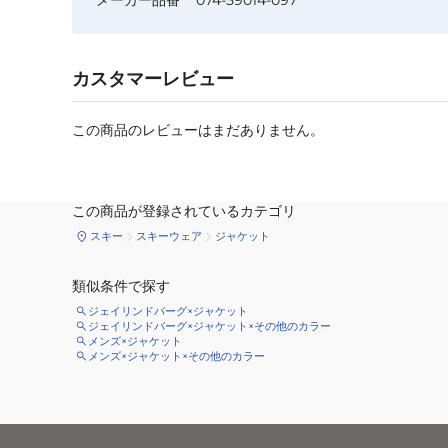
カスタマーレビュー
この商品のレビューはまだありません。
この商品が登録されているカテゴリ
スキー
スキーウェア
ジャケット
類似条件で探す
ジェイリンドバーグ×ジャケット
ジェイリンドバーグ×ジャケット×その他のカラー
メンズ×ジャケット
メンズ×ジャケット×その他のカラー