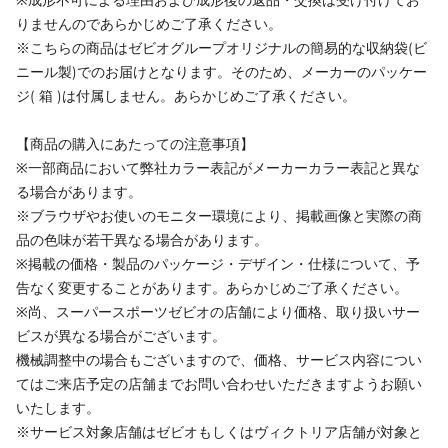
りませんのであらかじめご了承ください。
※こちらの商品はゼビオグループオリジナルの簡易的な収納袋(ビ
ニール製)でのお届けとなります。そのため、メーカーのパッケー
ジ( 箱 )は付属しません。あらかじめご了承ください。
【商品の購入にあたっての注意事項】
※一部商品において弊社カラー表記がメーカーカラー表記と異な
る場合があります。
※ブラウザやお使いのモニター環境により、掲載画像と実際の商
品の色味が若干異なる場合があります。
※掲載の価格・製品のパッケージ・デザイン・仕様について、予
告なく変更することがあります。あらかじめご了承ください。
※尚、スーパースポーツゼビオの店舗により価格、取り扱いサー
ビスが異なる場合がございます。
機械調整中の場合もございますので、価格、サービス内容につい
てはご来店予定の店舗までお問い合わせいただきますようお願い
いたします。
※サービス対象店舗はゼビオもしくはヴィクトリア店舗が対象と