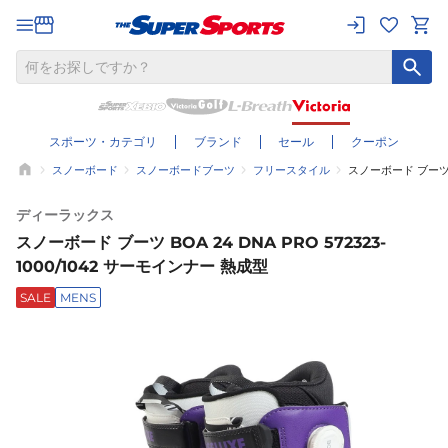
スポーツ・カテゴリ
ブランド
セール
クーポン
スノーボード
スノーボードブーツ
フリースタイル
スノーボード ブーツ BO
ディーラックス
スノーボード ブーツ BOA 24 DNA PRO 572323-
1000/1042 サーモインナー 熱成型
SALE
MENS