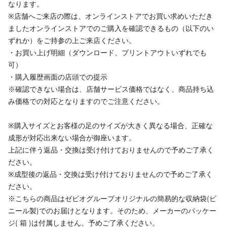
なります。
※店舗へご来店の際は、オンラインストアでお買い求めいただき
ましたオンラインストアでのご購入を確認できるもの（以下のい
ずれか）をご持参の上ご来店ください。
・お買い上げ明細（ダウンロード、プリントアウトいずれでも
可）
・購入履歴画面の店頭での提示
※確認できない場合は、店舗サービス価格ではなく、商品持ち込
み価格での対応となりますのでご注意ください。
※購入サイズとお客様の足のサイズが大きく異なる場合、正確な
成形が対応出来ない場合が御座います。
上記に伴う返品・交換は受け付けておりませんので予めご了承く
ださい。
※成型後の返品・交換は受け付けておりませんので予めご了承く
ださい。
※こちらの商品はゼビオグループオリジナルの簡易的な収納袋(ビ
ニール製)でのお届けとなります。そのため、メーカーのパッケー
ジ( 箱 )は付属しません。予めご了承ください。