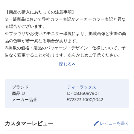
【商品の購入にあたっての注意事項】
※一部商品において弊社カラー表記がメーカーカラー表記と異な
る場合がございます。
※ブラウザやお使いのモニター環境により、掲載画像と実際の商
品の色味が若干異なる場合があります。
※掲載の価格・製品のパッケージ・デザイン・仕様について、予
告なく変更することがあります。あらかじめご了承ください。
閉じる
ブランド
ディーラックス
商品ID
D-10836087901
メーカー品番
572323-1000/1042
カスタマーレビュー
レビューを書く