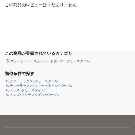
この商品のレビューはまだありません。
カートに追加
この商品が登録されているカテゴリ
スノーボード
スノーボードブーツ
フリースタイル
類似条件で探す
ディーラックス×フリースタイル
ディーラックス×フリースタイル×パープル
メンズ×フリースタイル
メンズ×フリースタイル×パープル