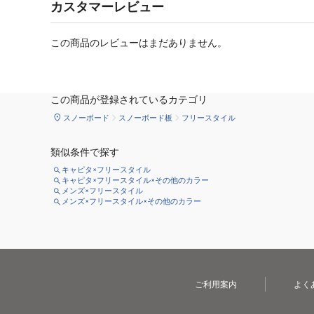
カスタマーレビュー
この商品のレビューはまだありません。
この商品が登録されているカテゴリ
スノーボード
スノーボード板
フリースタイル
類似条件で探す
キャピタ×フリースタイル
キャピタ×フリースタイル×その他のカラー
メンズ×フリースタイル
メンズ×フリースタイル×その他のカラー
ご利用案内
よく