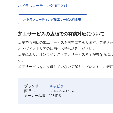
ハドラスコーティング加工とは
ハドラスコーティング加工サービス料金表
加工サービスの店頭での有償対応について
店舗でも同様の加工サービスを有料にて承ります。ご購入
オ・ヴィクトリアの店舗へお持ち込みください。
店舗により、オンラインストアとサービス料金が異なる場
い。
加工サービスをご提供していない店舗もございます。ご来
ブランド
キャピタ
商品ID
D-10836089601
メーカー品番
1231116