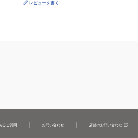
レビューを書く
あるご質問
お問い合わせ
店舗のお問い合わせ