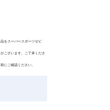
商品をスーパースポーツゼビ
合がございます。ご了承くださ
店前にご確認ください。