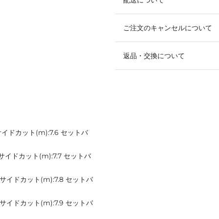
ご注文のキャンセルについて
返品・交換について
5 サイドカット(m):7.6 セットバ
.2 サイドカット(m):7.7 セットバ
.4 サイドカット(m):7.8 セットバ
.5 サイドカット(m):7.9 セットバ