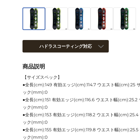
ハドラスコーティング対応
商品説明
【サイズスペック】
●全長(cm):149 有効エッジ(cm):114.7 ウエスト幅(cm):2
ック(mm):0
●全長(cm):151 有効エッジ(cm):116.6 ウエスト幅(cm):25
ック(mm):0
●全長(cm):153 有効エッジ(cm):118.2 ウエスト幅(cm):25
ック(mm):0
●全長(cm):155 有効エッジ(cm):119.8 ウエスト幅(cm):25
ック(mm):0