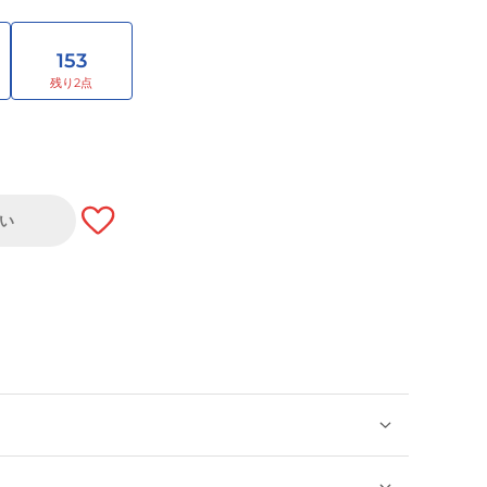
153
い