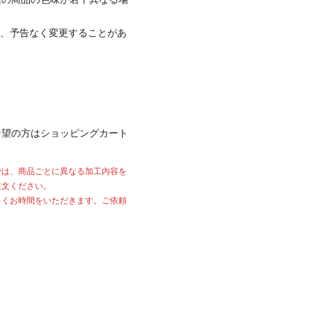
て、予告なく変更することがあ
希望の方はショッピングカート
では、商品ごとに異なる加工内容を
注文ください。
多くお時間をいただきます。ご依頼