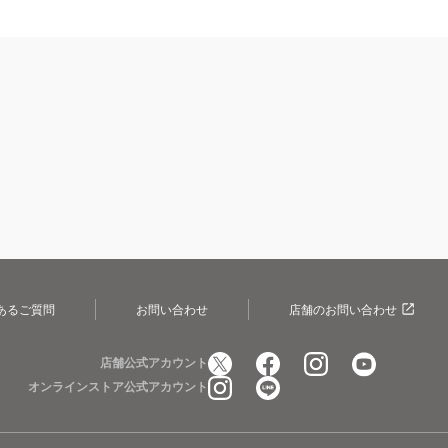
あるご質問
お問い合わせ
店舗のお問い合わせ
店舗公式アカウント
オンラインストア公式アカウント