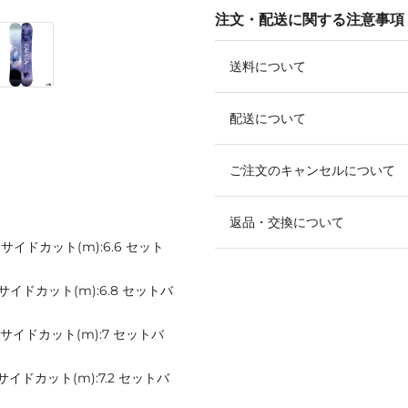
注文・配送に関する注意事項
送料について
配送について
ご注文のキャンセルについて
返品・交換について
.6 サイドカット(m):6.6 セット
.9 サイドカット(m):6.8 セットバ
3.2 サイドカット(m):7 セットバ
.5 サイドカット(m):7.2 セットバ