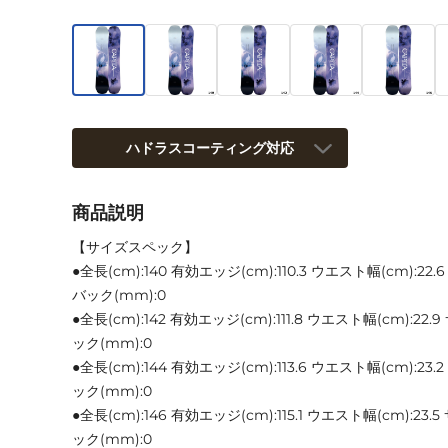
ハドラスコーティング対応
商品説明
【サイズスペック】
●全長(cm):140 有効エッジ(cm):110.3 ウエスト幅(cm):22
バック(mm):0
●全長(cm):142 有効エッジ(cm):111.8 ウエスト幅(cm):22
ック(mm):0
●全長(cm):144 有効エッジ(cm):113.6 ウエスト幅(cm):2
ック(mm):0
●全長(cm):146 有効エッジ(cm):115.1 ウエスト幅(cm):23
ック(mm):0