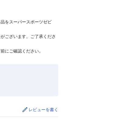
商品をスーパースポーツゼビ
合がございます。ご了承くださ
店前にご確認ください。
レビューを書く