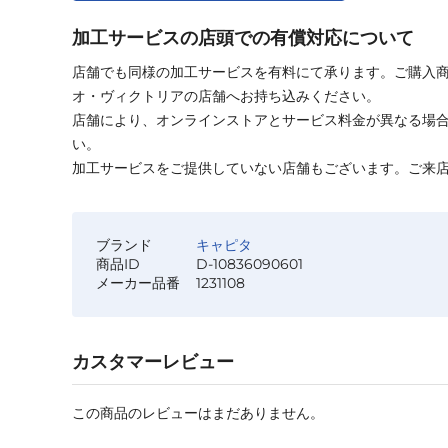
加工サービスの店頭での有償対応について
店舗でも同様の加工サービスを有料にて承ります。ご購入
オ・ヴィクトリアの店舗へお持ち込みください。
店舗により、オンラインストアとサービス料金が異なる場
い。
加工サービスをご提供していない店舗もございます。ご来
ブランド
キャピタ
商品ID
D-10836090601
メーカー品番
1231108
カスタマーレビュー
この商品のレビューはまだありません。