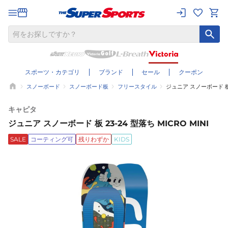
スポーツ・カテゴリ
ブランド
セール
クーポン
スノーボード
スノーボード板
フリースタイル
ジュニア スノーボード 板 2
キャピタ
ジュニア スノーボード 板 23-24 型落ち MICRO MINI
SALE
コーティング可
残りわずか
KIDS