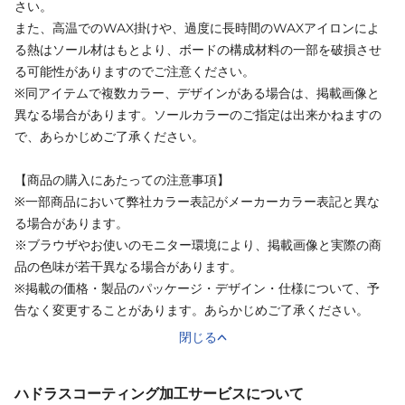
さい。
また、高温でのWAX掛けや、過度に長時間のWAXアイロンによ
る熱はソール材はもとより、ボードの構成材料の一部を破損させ
る可能性がありますのでご注意ください。
※同アイテムで複数カラー、デザインがある場合は、掲載画像と
異なる場合があります。ソールカラーのご指定は出来かねますの
で、あらかじめご了承ください。
【商品の購入にあたっての注意事項】
※一部商品において弊社カラー表記がメーカーカラー表記と異な
る場合があります。
※ブラウザやお使いのモニター環境により、掲載画像と実際の商
品の色味が若干異なる場合があります。
※掲載の価格・製品のパッケージ・デザイン・仕様について、予
告なく変更することがあります。あらかじめご了承ください。
閉じる
ハドラスコーティング加工サービスについて