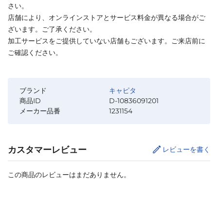
さい。
店舗により、オンラインストアとサービス料金が異なる場合がご
ざいます。ご了承ください。
加工サービスをご提供していない店舗もございます。ご来店前に
ご確認ください。
ブランド
キャピタ
商品ID
D-10836091201
メーカー品番
1231154
カスタマーレビュー
レビューを書く
この商品のレビューはまだありません。
サイズ
を選択してください