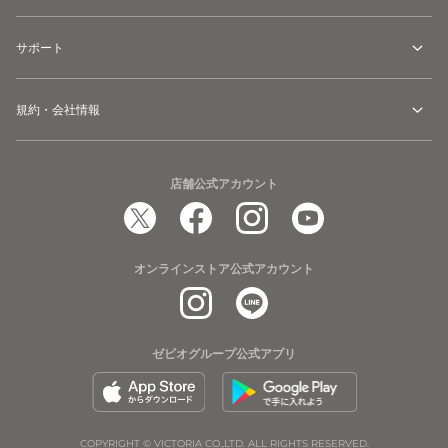
サポート
規約・会社情報
店舗公式アカウント
オンラインストア公式アカウント
ゼビオグループ公式アプリ
COPYRIGHT © VICTORIA CO.,LTD. ALL RIGHTS RESERVED.