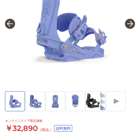
オンラインストア限定価格
￥32,890
送料無料
（税込）