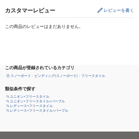
カスタマーレビュー
レビューを書く
この商品のレビューはまだありません。
サイズ
を選択してください
この商品が登録されているカテゴリ
スノーボード
ビンディング(スノーボード)
フリースタイル
類似条件で探す
ユニオン×フリースタイル
ユニオン×フリースタイル×パープル
レディース×フリースタイル
レディース×フリースタイル×パープル