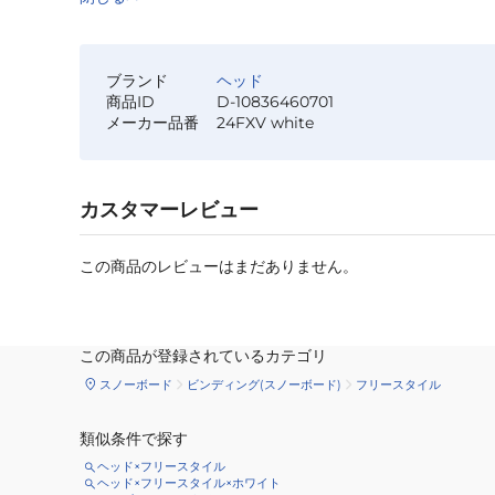
ブランド
ヘッド
商品ID
D-10836460701
メーカー品番
24FXV white
カスタマーレビュー
この商品のレビューはまだありません。
この商品が登録されているカテゴリ
スノーボード
ビンディング(スノーボード)
フリースタイル
類似条件で探す
ヘッド×フリースタイル
ヘッド×フリースタイル×ホワイト