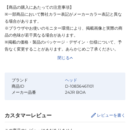
【商品の購入にあたっての注意事項】
※一部商品において弊社カラー表記がメーカーカラー表記と異な
る場合があります。
※ブラウザやお使いのモニター環境により、掲載画像と実際の商
品の色味が若干異なる場合があります。
※掲載の価格・製品のパッケージ・デザイン・仕様について、予
告なく変更することがあります。あらかじめご了承ください。
閉じる
ブランド
ヘッド
商品ID
D-10836461101
メーカー品番
24JR BOA
カスタマーレビュー
レビューを書く