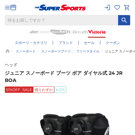
スポーツ・カテゴリ
ブランド
セール
クーポン
スノーボード
スノーボードブーツ
フリースタイル
ジュニア スノーボード
ヘッド
ジュニア スノーボード ブーツ ボア ダイヤル式 24 JR
BOA
51%OFF
SALE
残りわずか
KIDS