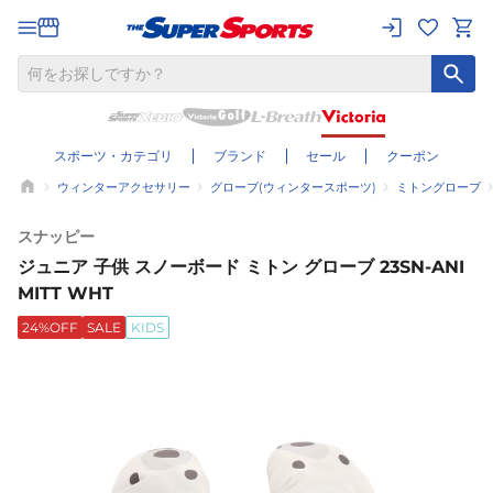
スポーツ・カテゴリ
ブランド
セール
クーポン
ウィンターアクセサリー
グローブ(ウィンタースポーツ)
ミトングローブ
スナッピー
ジュニア 子供 スノーボード ミトン グローブ 23SN-ANI
MITT WHT
24%OFF
SALE
KIDS