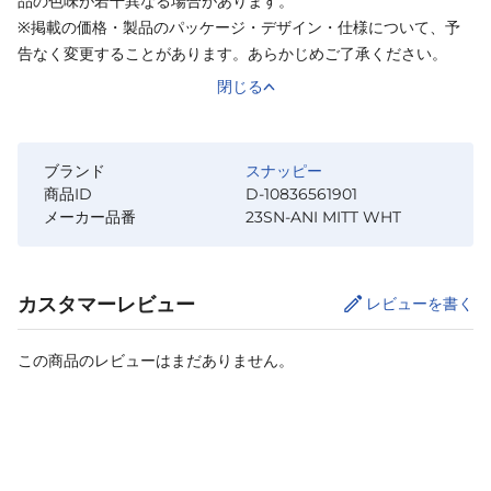
品の色味が若干異なる場合があります。
※掲載の価格・製品のパッケージ・デザイン・仕様について、予
告なく変更することがあります。あらかじめご了承ください。
閉じる
ブランド
スナッピー
商品ID
D-10836561901
メーカー品番
23SN-ANI MITT WHT
カスタマーレビュー
レビューを書く
この商品のレビューはまだありません。
サイズ
を選択してください