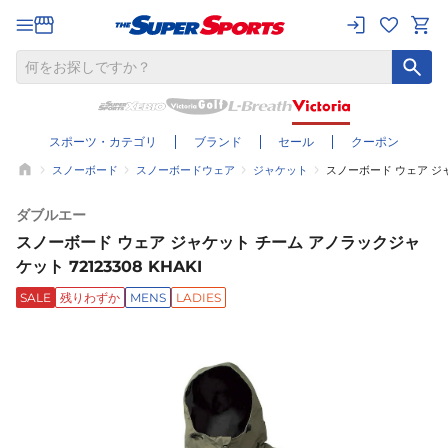
スポーツ・カテゴリ
ブランド
セール
クーポン
スノーボード
スノーボードウェア
ジャケット
スノーボード ウェア ジャケ
ダブルエー
スノーボード ウェア ジャケット チーム アノラックジャ
ケット 72123308 KHAKI
SALE
残りわずか
MENS
LADIES