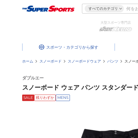
すべてのカテゴリ
大型スポーツ専門店
スポーツ・カテゴリ
ホーム
スノーボード
スノーボードウェア
パンツ
スノーボ
ダブルエー
スノーボード ウェア パンツ スタンダードパン
SALE
残りわずか
MENS