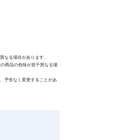
と異なる場合があります。
際の商品の色味が若干異なる場
て、予告なく変更することがあ