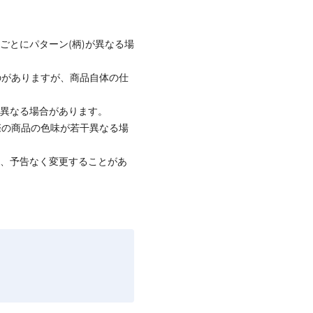
ごとにパターン(柄)が異なる場
のがありますが、商品自体の仕
と異なる場合があります。
際の商品の色味が若干異なる場
て、予告なく変更することがあ