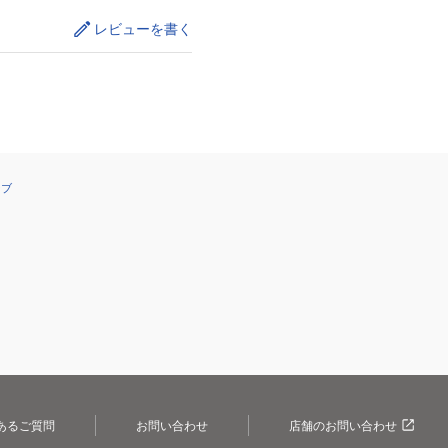
レビューを書く
ーブ
あるご質問
お問い合わせ
店舗のお問い合わせ