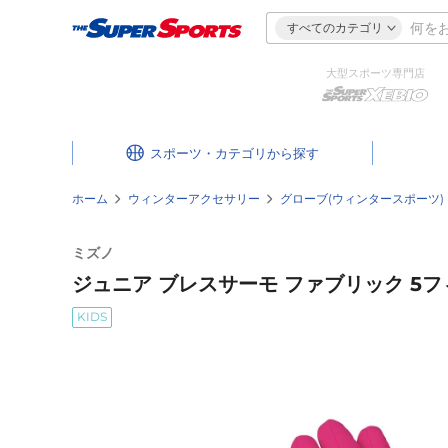
すべてのカテゴリ
大型スポーツ専門店
スポーツ・カテゴリ
ホーム
ウィンターアクセサリー
グローブ(ウィンタースポーツ)
ミズノ
ジュニア ブレスサーモ ファブリック 5フィン
KIDS