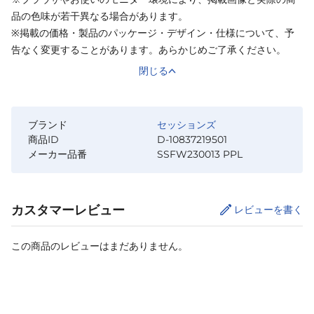
品の色味が若干異なる場合があります。
※掲載の価格・製品のパッケージ・デザイン・仕様について、予
告なく変更することがあります。あらかじめご了承ください。
閉じる
ブランド
セッションズ
商品ID
D-10837219501
メーカー品番
SSFW230013 PPL
カスタマーレビュー
レビューを書く
この商品のレビューはまだありません。
サイズ
を選択してください