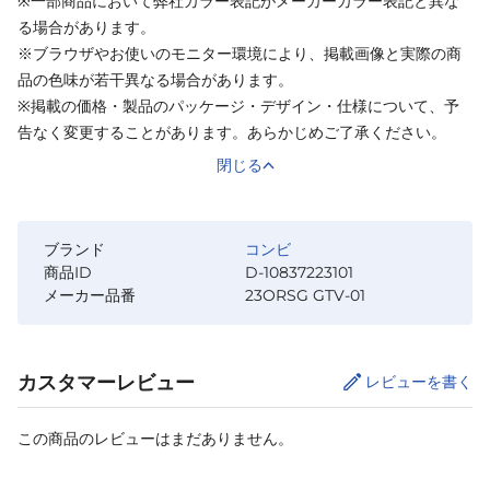
※一部商品において弊社カラー表記がメーカーカラー表記と異な
る場合があります。
※ブラウザやお使いのモニター環境により、掲載画像と実際の商
品の色味が若干異なる場合があります。
※掲載の価格・製品のパッケージ・デザイン・仕様について、予
告なく変更することがあります。あらかじめご了承ください。
閉じる
ブランド
コンビ
商品ID
D-10837223101
メーカー品番
23ORSG GTV-01
カスタマーレビュー
レビューを書く
この商品のレビューはまだありません。