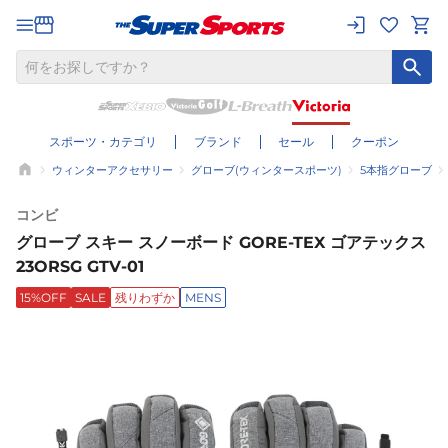
スポーツ・カテゴリ
ブランド
セール
クーポン
ウィンターアクセサリー
グローブ(ウィンタースポーツ)
5本指グローブ
コンビ
グローブ スキー スノーボード GORE-TEX ゴアテックス
23ORSG GTV-01
15%OFF
SALE
残りわずか
MENS