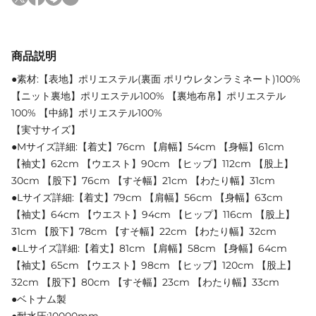
商品説明
●素材:【表地】ポリエステル(裏面 ポリウレタンラミネート)100%
【ニット裏地】ポリエステル100% 【裏地布帛】ポリエステル
100% 【中綿】ポリエステル100%
【実寸サイズ】
●Mサイズ詳細:【着丈】76cm 【肩幅】54cm 【身幅】61cm
【袖丈】62cm 【ウエスト】90cm 【ヒップ】112cm 【股上】
30cm 【股下】76cm 【すそ幅】21cm 【わたり幅】31cm
●Lサイズ詳細:【着丈】79cm 【肩幅】56cm 【身幅】63cm
【袖丈】64cm 【ウエスト】94cm 【ヒップ】116cm 【股上】
31cm 【股下】78cm 【すそ幅】22cm 【わたり幅】32cm
●LLサイズ詳細:【着丈】81cm 【肩幅】58cm 【身幅】64cm
【袖丈】65cm 【ウエスト】98cm 【ヒップ】120cm 【股上】
32cm 【股下】80cm 【すそ幅】23cm 【わたり幅】33cm
●ベトナム製
●耐水圧:10000mm