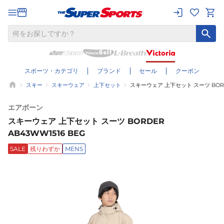
スポーツ・カテゴリ
ブランド
セール
クーポン
スキー
スキーウェア
上下セット
スキーウェア 上下セット スーツ BORDE
エアボーン
スキーウェア 上下セット スーツ BORDER
AB43WW1516 BEG
SALE
残りわずか
MENS