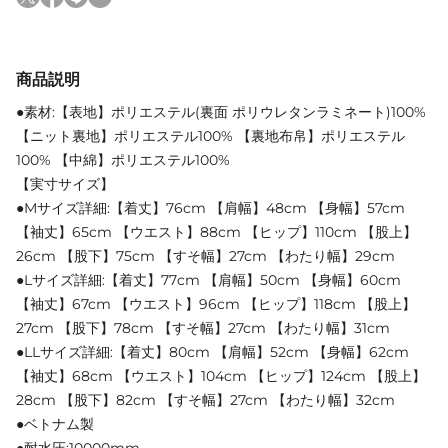
商品説明
●素材:【表地】ポリエステル(裏面 ポリウレタンラミネート)100%
【ニット裏地】ポリエステル100% 【裏地布帛】ポリエステル
100% 【中綿】ポリエステル100%
【実寸サイズ】
●Mサイズ詳細:【着丈】76cm 【肩幅】48cm 【身幅】57cm
【袖丈】65cm 【ウエスト】88cm 【ヒップ】110cm 【股上】
26cm 【股下】75cm 【すそ幅】27cm 【わたり幅】29cm
●Lサイズ詳細:【着丈】77cm 【肩幅】50cm 【身幅】60cm
【袖丈】67cm 【ウエスト】96cm 【ヒップ】118cm 【股上】
27cm 【股下】78cm 【すそ幅】27cm 【わたり幅】31cm
●LLサイズ詳細:【着丈】80cm 【肩幅】52cm 【身幅】62cm
【袖丈】68cm 【ウエスト】104cm 【ヒップ】124cm 【股上】
28cm 【股下】82cm 【すそ幅】27cm 【わたり幅】32cm
●ベトナム製
●耐水圧:10000mm