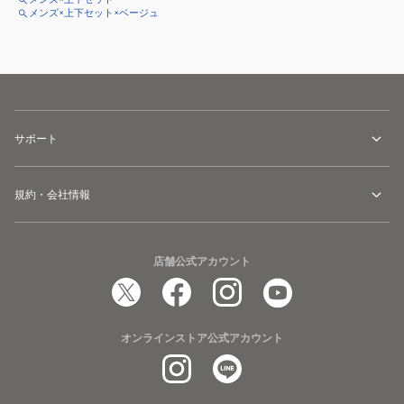
メンズ×上下セット×ベージュ
サポート
規約・会社情報
店舗公式アカウント
オンラインストア公式アカウント