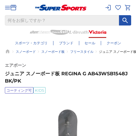
スポーツ・カテゴリ
ブランド
セール
クーポン
スノーボード
スノーボード板
フリースタイル
ジュニア スノーボード板 RE
エアボーン
ジュニア スノーボード板 REGINA G AB43WSB1548J
BK/PK
コーティング可
KIDS