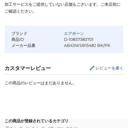
加工サービスをご提供していない店舗もございます。ご来店前に
ご確認ください。
ブランド
エアボーン
商品ID
D-10837383701
メーカー品番
AB43WSB1548J BK/PK
カスタマーレビュー
レビューを書く
この商品のレビューはまだありません。
サイズ
を選択してください
この商品が登録されているカテゴリ