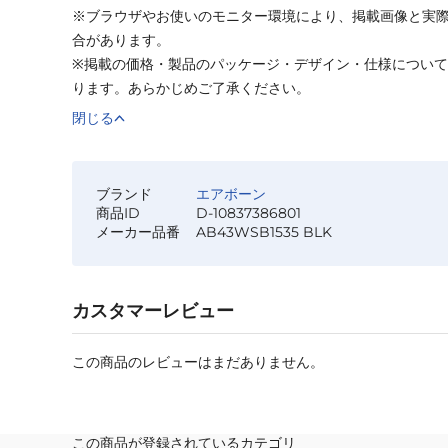
※ブラウザやお使いのモニター環境により、掲載画像と実
合があります。
※掲載の価格・製品のパッケージ・デザイン・仕様につい
ります。あらかじめご了承ください。
閉じる
ブランド
エアボーン
商品ID
D-10837386801
メーカー品番
AB43WSB1535 BLK
カスタマーレビュー
この商品のレビューはまだありません。
この商品が登録されているカテゴリ