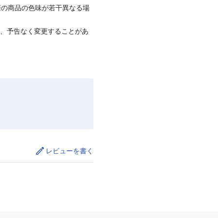
際の商品の色味が若干異なる場
て、予告なく変更することがあ
レビューを書く