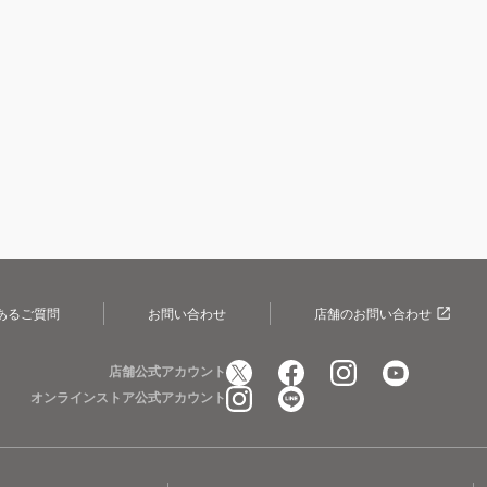
あるご質問
お問い合わせ
店舗のお問い合わせ
店舗公式アカウント
オンラインストア公式アカウント