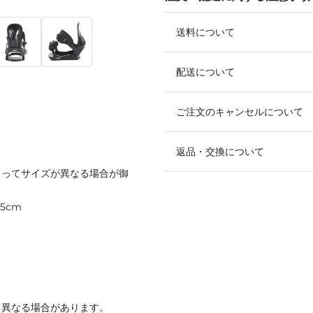
送料について
配送について
ご注文のキャンセルについて
返品・交換について
よってサイズが異なる場合が御
.5cm
と異なる場合があります。