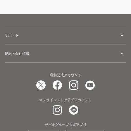
サポート
規約・会社情報
店舗公式アカウント
オンラインストア公式アカウント
ゼビオグループ公式アプリ