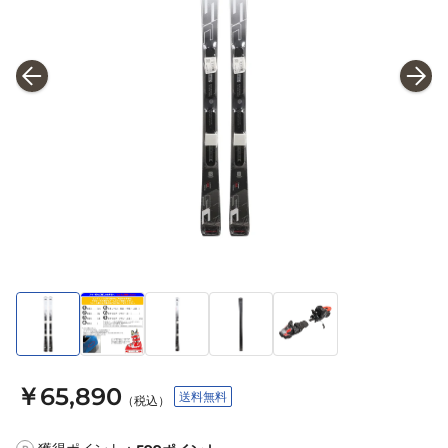
￥65,890
送料無料
（税込）