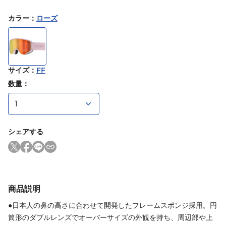
カラー
：
ローズ
サイズ
：
FF
数量：
シェアする
商品説明
●日本人の鼻の高さに合わせて開発したフレームスポンジ採用。円
筒形のダブルレンズでオーバーサイズの外観を持ち、周辺部や上