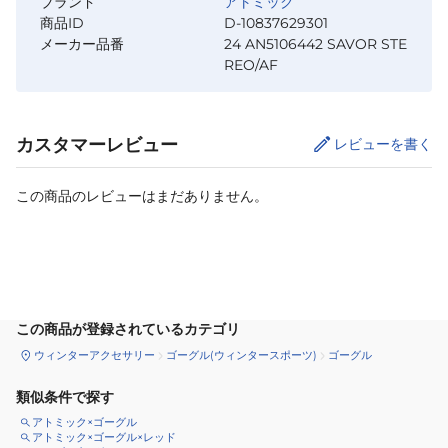
ブランド
アトミック
商品ID
D-10837629301
メーカー品番
24 AN5106442 SAVOR STE
REO/AF
カスタマーレビュー
レビューを書く
この商品のレビューはまだありません。
カートに追加
この商品が登録されているカテゴリ
ウィンターアクセサリー
ゴーグル(ウィンタースポーツ)
ゴーグル
類似条件で探す
アトミック×ゴーグル
アトミック×ゴーグル×レッド