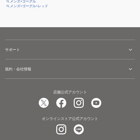
メンズ×ゴーグル
メンズ×ゴーグル×レッド
サポート
規約・会社情報
店舗公式アカウント
オンラインストア公式アカウント