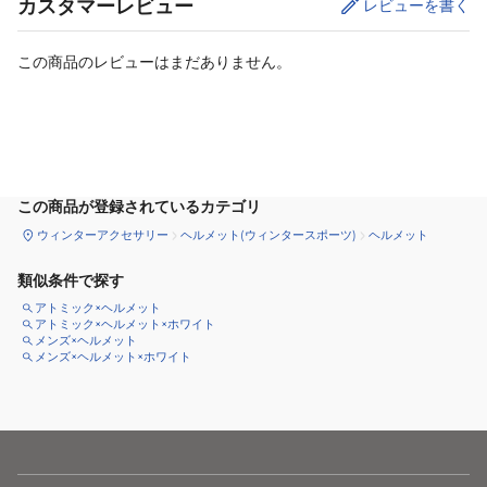
カスタマーレビュー
レビューを書く
この商品のレビューはまだありません。
サイズ
を選択してください
この商品が登録されているカテゴリ
ウィンターアクセサリー
ヘルメット(ウィンタースポーツ)
ヘルメット
類似条件で探す
アトミック×ヘルメット
アトミック×ヘルメット×ホワイト
メンズ×ヘルメット
メンズ×ヘルメット×ホワイト