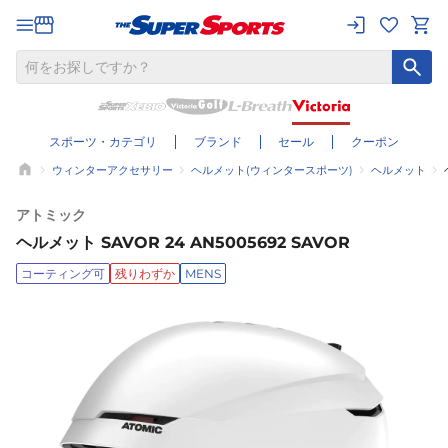
スポーツ・カテゴリ
ブランド
セール
クーポン
ウィンターアクセサリー
ヘルメット(ウィンタースポーツ)
ヘルメット
アトミック
ヘルメット SAVOR 24 AN5005692 SAVOR
コーティング可
残りわずか
MENS