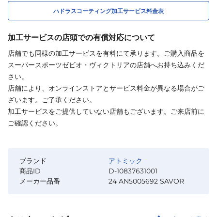
ハドラスコーティング加工サービス料金表
加工サービスの店頭での有償対応について
店舗でも同様の加工サービスを有料にて承ります。ご購入商品を
スーパースポーツゼビオ・ヴィクトリアの店舗へお持ち込みくだ
さい。
店舗により、オンラインストアとサービス料金が異なる場合がご
ざいます。ご了承ください。
加工サービスをご提供していない店舗もございます。ご来店前に
ご確認ください。
ブランド
アトミック
商品ID
D-10837631001
メーカー品番
24 AN5005692 SAVOR