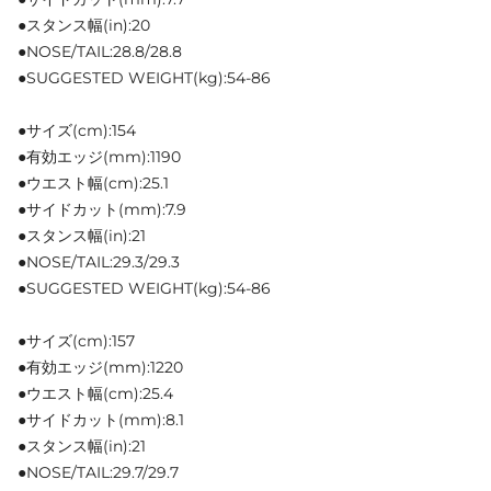
●スタンス幅(in):20
●NOSE/TAIL:28.8/28.8
●SUGGESTED WEIGHT(kg):54-86
●サイズ(cm):154
●有効エッジ(mm):1190
●ウエスト幅(cm):25.1
●サイドカット(mm):7.9
●スタンス幅(in):21
●NOSE/TAIL:29.3/29.3
●SUGGESTED WEIGHT(kg):54-86
●サイズ(cm):157
●有効エッジ(mm):1220
●ウエスト幅(cm):25.4
●サイドカット(mm):8.1
●スタンス幅(in):21
●NOSE/TAIL:29.7/29.7