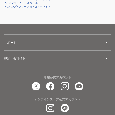
メンズ×フリースタイル
メンズ×フリースタイル×ホワイト
サポート
規約・会社情報
店舗公式アカウント
オンラインストア公式アカウント