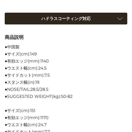
ハドラスコーティング対応
商品説明
●中国製
●サイズ(cm):149
●有効エッジ(mm):1140
●ウエスト幅(cm):24.5
●サイドカット(mm):7.5
●スタンス幅(in):19
●NOSE/TAIL:28.5/28.5
●SUGGESTED WEIGHT(kg):50-82
●サイズ(cm):151
●有効エッジ(mm):1170
●ウエスト幅(cm):24.7
●サイドカット(mm):7.7