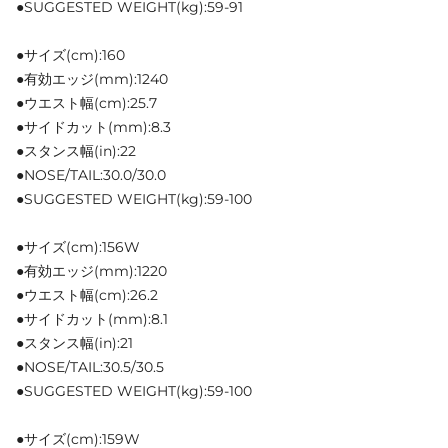
●SUGGESTED WEIGHT(kg):59-91
●サイズ(cm):160
●有効エッジ(mm):1240
●ウエスト幅(cm):25.7
●サイドカット(mm):8.3
●スタンス幅(in):22
●NOSE/TAIL:30.0/30.0
●SUGGESTED WEIGHT(kg):59-100
●サイズ(cm):156W
●有効エッジ(mm):1220
●ウエスト幅(cm):26.2
●サイドカット(mm):8.1
●スタンス幅(in):21
●NOSE/TAIL:30.5/30.5
●SUGGESTED WEIGHT(kg):59-100
●サイズ(cm):159W