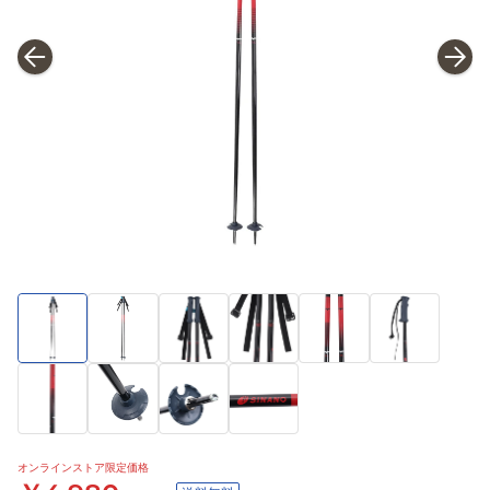
オンラインストア限定価格