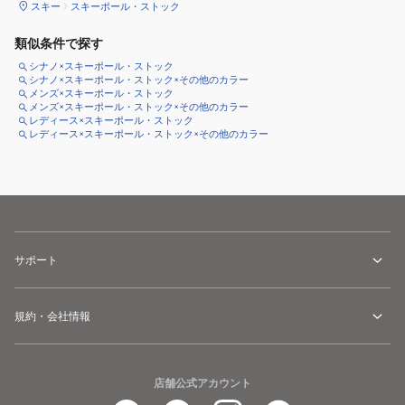
スキー
スキーポール・ストック
類似条件で探す
シナノ×スキーポール・ストック
シナノ×スキーポール・ストック×その他のカラー
メンズ×スキーポール・ストック
メンズ×スキーポール・ストック×その他のカラー
レディース×スキーポール・ストック
レディース×スキーポール・ストック×その他のカラー
サポート
規約・会社情報
店舗公式アカウント