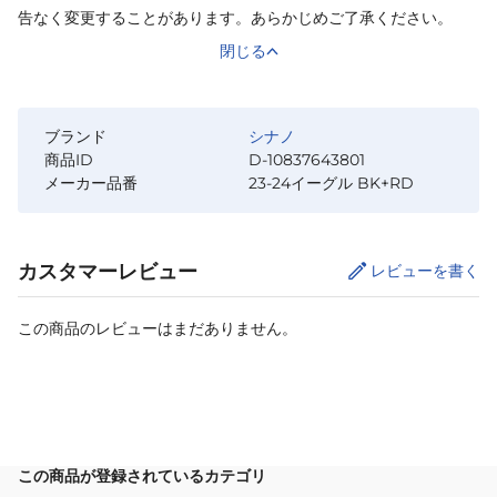
告なく変更することがあります。あらかじめご了承ください。
閉じる
ブランド
シナノ
商品ID
D-10837643801
メーカー品番
23-24イーグル BK+RD
カスタマーレビュー
レビューを書く
この商品のレビューはまだありません。
サイズ
を選択してください
この商品が登録されているカテゴリ