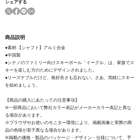
シェアする
商品説明
●素材:【シャフト】アルミ合金
●中国製
●シナノのファミリー向けスキーポール「イーグル」は、家族でス
キーを楽しむ方のためにデザインされました。
●リーズナブルだけど、格好良さも忘れない。さあ、気軽にスキー
を始めましょう。
【商品の購入にあたっての注意事項】
※一部商品において弊社カラー表記がメーカーカラー表記と異な
る場合があります。
※ブラウザやお使いのモニター環境により、掲載画像と実際の商
品の色味が若干異なる場合があります。
※掲載の価格・製品のパッケージ・デザイン・仕様について、予