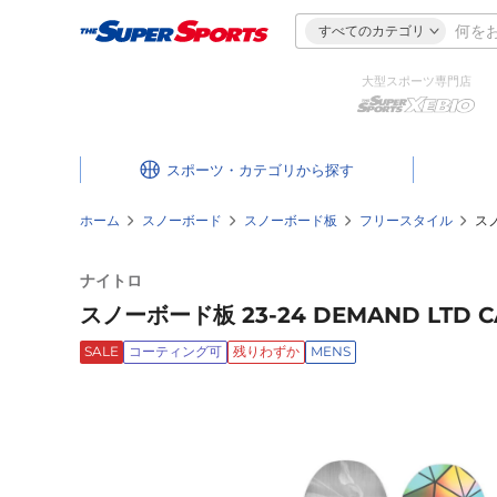
すべてのカテゴリ
大型スポーツ専門店
スポーツ・カテゴリ
ホーム
スノーボード
スノーボード板
フリースタイル
スノ
ナイトロ
スノーボード板 23-24 DEMAND LTD C
SALE
コーティング可
残りわずか
MENS