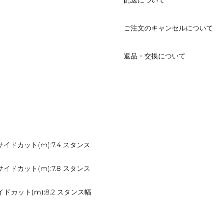
ご注文のキャンセルについて
返品・交換について
5 サイドカット(m):7.4 スタンス
6 サイドカット(m):7.8 スタンス
 サイドカット(m):8.2 スタンス幅