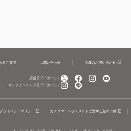
あるご質問
お問い合わせ
店舗のお問い合わせ
店舗公式アカウント
オンラインストア公式アカウント
プライバシーポリシー
カスタマーハラスメントに対する基本方針
COPYRIGHT © VICTORIA CO.,LTD. ALL RIGHTS RESERVED.