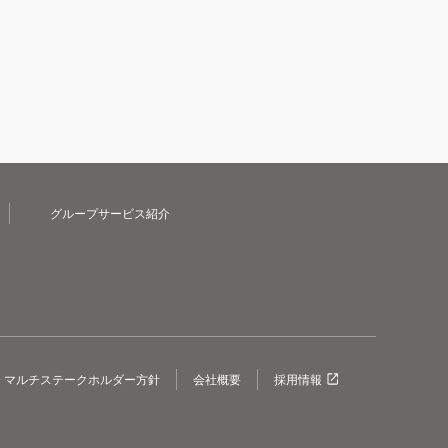
グループサービス紹介
マルチステークホルダー方針
会社概要
採用情報