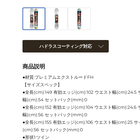
ハドラスコーティング対応
商品説明
●材質:プレミアムエクストルードFH
【サイズスペック】
●全長(cm):149 有効エッジ(cm):102 ウエスト幅(cm):24.
幅(cm):54 セットバック(mm):0
●全長(cm):152 有効エッジ(cm):104 ウエスト幅(cm):24.
幅(cm):56 セットバック(mm):0
●全長(cm):155 有効エッジ(cm):106 ウエスト幅(cm):25
(cm):56 セットバック(mm):0
●形状1:ツイン