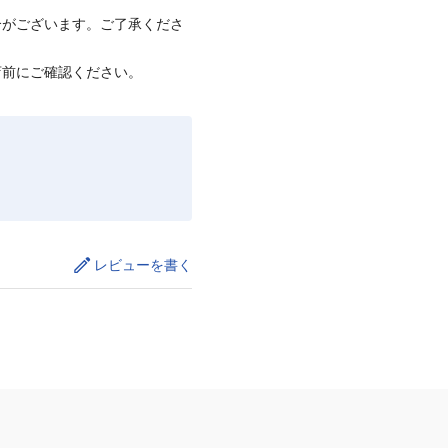
合がございます。ご了承くださ
店前にご確認ください。
レビューを書く