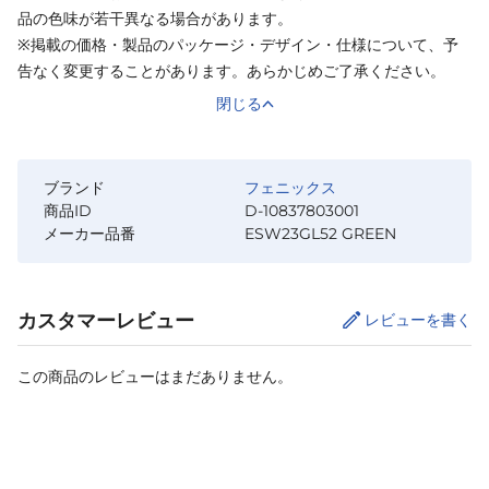
品の色味が若干異なる場合があります。
※掲載の価格・製品のパッケージ・デザイン・仕様について、予
告なく変更することがあります。あらかじめご了承ください。
閉じる
ブランド
フェニックス
商品ID
D-10837803001
メーカー品番
ESW23GL52 GREEN
カスタマーレビュー
レビューを書く
この商品のレビューはまだありません。
サイズ
を選択してください