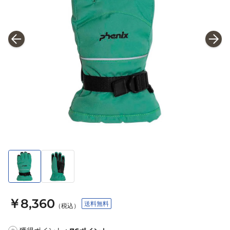
￥8,360
送料無料
（税込）