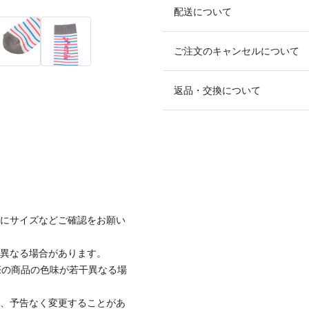
配送について
ご注文のキャンセルについて
返品・交換について
前にサイズなどご確認をお願い
と異なる場合があります。
際の商品の色味が若干異なる場
て、予告なく変更することがあ