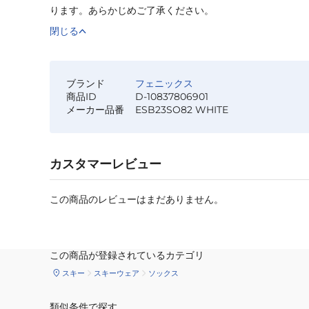
ります。あらかじめご了承ください。
閉じる
ブランド
フェニックス
商品ID
D-10837806901
メーカー品番
ESB23SO82 WHITE
カスタマーレビュー
この商品のレビューはまだありません。
この商品が登録されているカテゴリ
スキー
スキーウェア
ソックス
類似条件で探す