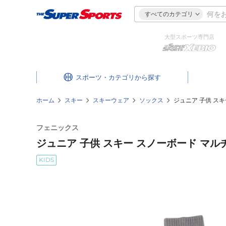
すべてのカテゴリ
大型スポーツ専門店
スポーツ・カテゴリ
ホーム
スキー
スキーウェア
ソックス
ジュニア 子供 スキ
フェニックス
ジュニア 子供 スキー スノーボード マルチボ
KIDS