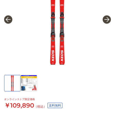
オンラインストア限定価格
￥109,890
送料無料
（税込）