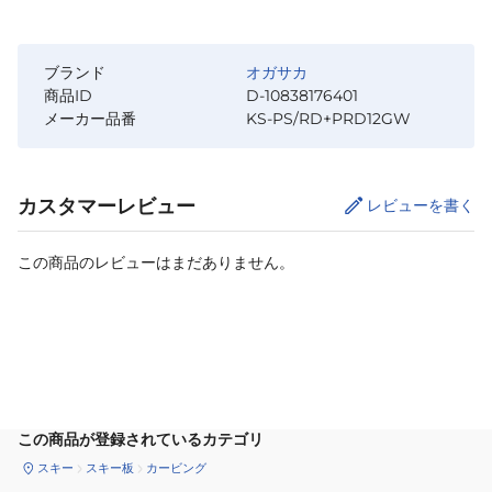
ブランド
オガサカ
商品ID
D-10838176401
メーカー品番
KS-PS/RD+PRD12GW
カスタマーレビュー
レビューを書く
この商品のレビューはまだありません。
カートに追加
この商品が登録されているカテゴリ
スキー
スキー板
カービング