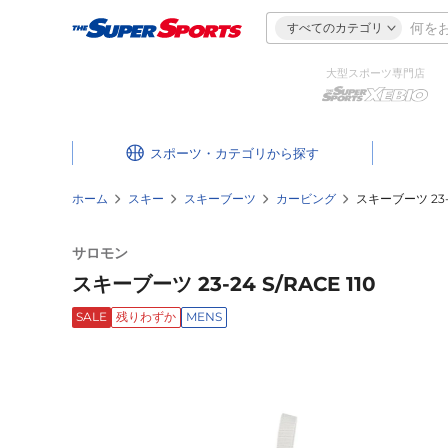
すべてのカテゴリ
大型スポーツ専門店
スポーツ・カテゴリ
ホーム
スキー
スキーブーツ
カービング
スキーブーツ 23-2
サロモン
スキーブーツ 23-24 S/RACE 110
SALE
残りわずか
MENS