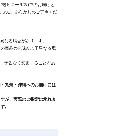
袋(ビニール製)でのお届けと
しません。あらかじめご了承くだ
と異なる場合があります。
際の商品の色味が若干異なる場
て、予告なく変更することがあ
国・九州・沖縄へのお届けには
ますが、実際のご指定は承れま
ます。