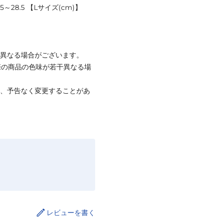
5～28.5 【Lサイズ(cm)】
と異なる場合がございます。
際の商品の色味が若干異なる場
て、予告なく変更することがあ
レビューを書く