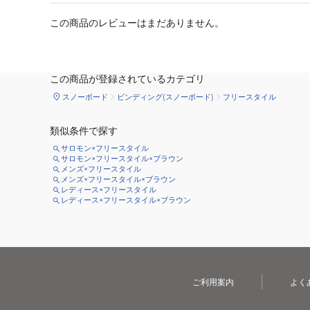
この商品のレビューはまだありません。
この商品が登録されているカテゴリ
スノーボード
ビンディング(スノーボード)
フリースタイル
類似条件で探す
サロモン×フリースタイル
サロモン×フリースタイル×ブラウン
メンズ×フリースタイル
メンズ×フリースタイル×ブラウン
レディース×フリースタイル
レディース×フリースタイル×ブラウン
ご利用案内
よく