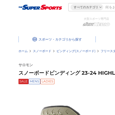
すべてのカテゴリ
大型スポーツ専門店
スポーツ・カテゴリ
ホーム
スノーボード
ビンディング(スノーボード)
フリース
サロモン
スノーボードビンディング 23-24 HIGHLAN
SALE
MENS
LADIES