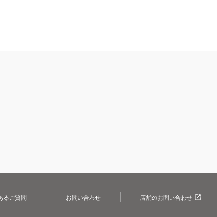
あるご質問
お問い合わせ
店舗のお問い合わせ