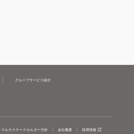
グループサービス紹介
マルチステークホルダー方針
会社概要
採用情報