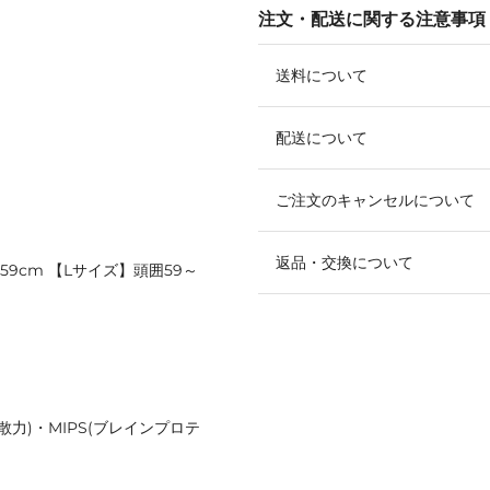
注文・配送に関する注意事項
送料について
配送について
ご注文のキャンセルについて
返品・交換について
59cm 【Lサイズ】頭囲59～
散力)・MIPS(ブレインプロテ