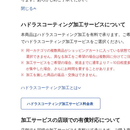
閉じる
ハドラスコーティング加工サービスについて
本商品はハドラスコーティング加工を有料で承ります。ご
でハドラスコーティング加工サービスをご選択ください。
同一カテゴリの複数商品がショッピングカートに入っている状態
選択できません。異なる加工をご希望の場合は複数回に分けてご
加工サービスをご希望の場合、発送までに通常より
７～10日程度
が集中した場合、さらにお時間を要することがあります。
加工を施した商品の返品・交換はできません。
ハドラスコーティング加工とは
ハドラスコーティング加工サービス料金表
加工サービスの店頭での有償対応について