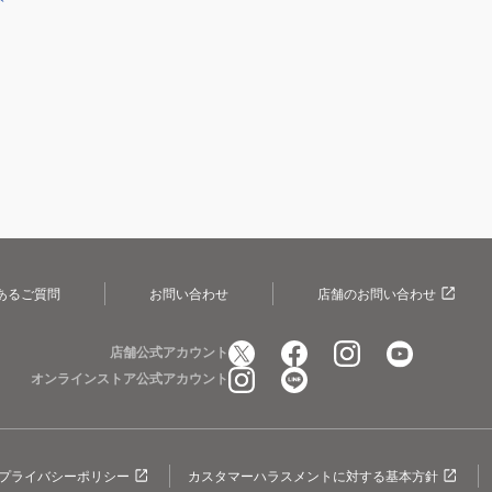
あるご質問
お問い合わせ
店舗のお問い合わせ
店舗公式アカウント
オンラインストア公式アカウント
プライバシーポリシー
カスタマーハラスメントに対する基本方針