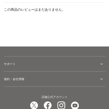
この商品のレビューはまだありません。
カートに追加
サポート
規約・会社情報
店舗公式アカウント