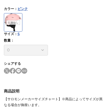
カラー
：
ピンク
サイズ
：
S
数量：
シェアする
商品説明
【サロモンメーカーサイズチャート】※商品によってサイズが異
なる場合が御座います。