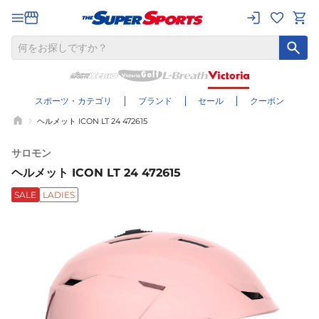
スポーツ・カテゴリ
ブランド
セール
クーポン
ヘルメット ICON LT 24 472615
サロモン
ヘルメット ICON LT 24 472615
SALE
LADIES