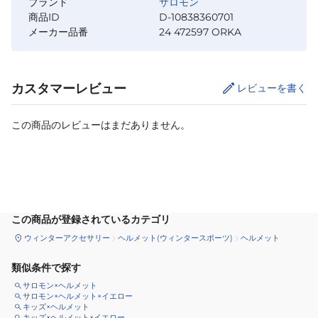
ブランド
サロモン
商品ID
D-10838360701
メーカー品番
24 472597 ORKA
カスタマーレビュー
レビューを書く
この商品のレビューはまだありません。
サイズ
を選択してください
この商品が登録されているカテゴリ
ウィンターアクセサリー
ヘルメット(ウィンタースポーツ)
ヘルメット
類似条件で探す
サロモン×ヘルメット
サロモン×ヘルメット×イエロー
キッズ×ヘルメット
キッズ×ヘルメット×イエロー