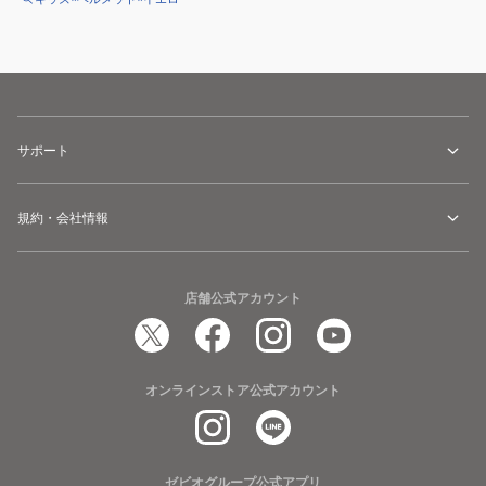
サポート
規約・会社情報
店舗公式アカウント
オンラインストア公式アカウント
ゼビオグループ公式アプリ