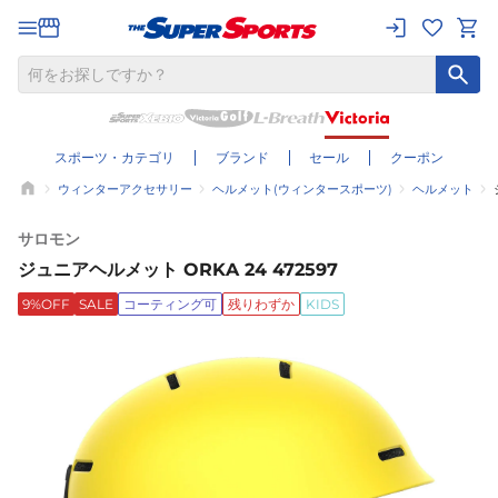
スポーツ・カテゴリ
ブランド
セール
クーポン
ウィンターアクセサリー
ヘルメット(ウィンタースポーツ)
ヘルメット
サロモン
ジュニアヘルメット ORKA 24 472597
9%OFF
SALE
コーティング可
残りわずか
KIDS