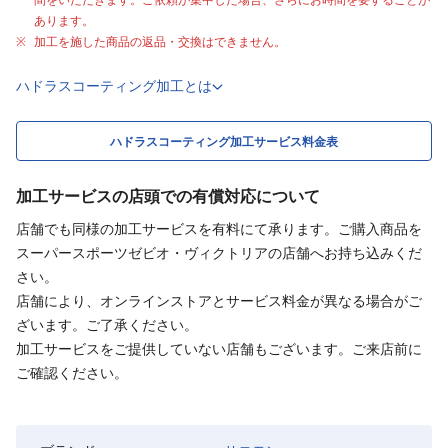
あります。
加工を施した商品の返品・交換はできません。
ハドラスコーティング加工とは
ハドラスコーティング加工サービス料金表
加工サービスの店頭での有償対応について
店舗でも同様の加工サービスを有料にて承ります。ご購入商品を
スーパースポーツゼビオ・ヴィクトリアの店舗へお持ち込みくだ
さい。
店舗により、オンラインストアとサービス料金が異なる場合がご
ざいます。ご了承ください。
加工サービスをご提供していない店舗もございます。ご来店前に
ご確認ください。