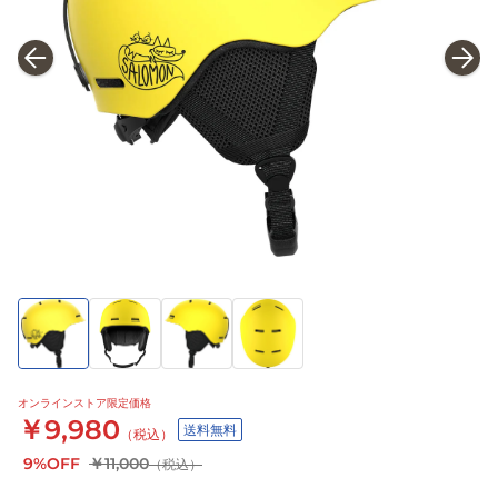
オンラインストア限定価格
￥9,980
送料無料
（税込）
9%OFF
￥11,000
（税込）