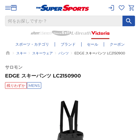
スポーツ・カテゴリ
ブランド
セール
クーポン
スキー
スキーウェア
パンツ
EDGE スキーパンツ LC2150900
サロモン
EDGE スキーパンツ LC2150900
残りわずか
MENS