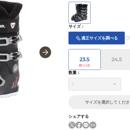
サイズ
：
適正サイズを調べる
23.5
24.5
数量：
サイズ
を選択してくださ
シェアする