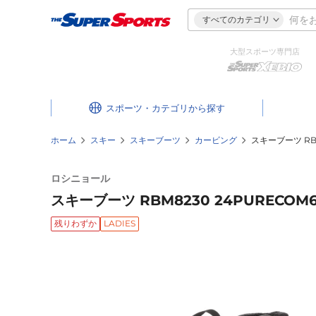
すべてのカテゴリ
大型スポーツ専門店
スポーツ・カテゴリ
ホーム
スキー
スキーブーツ
カービング
スキーブーツ RBM
ロシニョール
スキーブーツ RBM8230 24PURECOM6
残りわずか
LADIES