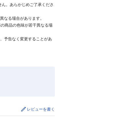
ません。あらかじめご了承くださ
と異なる場合があります。
際の商品の色味が若干異なる場
て、予告なく変更することがあ
レビューを書く