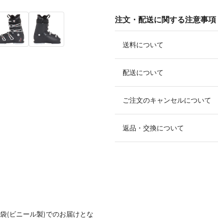
注文・配送に関する注意事項
送料について
配送について
ご注文のキャンセルについて
返品・交換について
袋(ビニール製)でのお届けとな