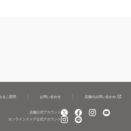
あるご質問
お問い合わせ
店舗のお問い合わせ
店舗公式アカウント
オンラインストア公式アカウント