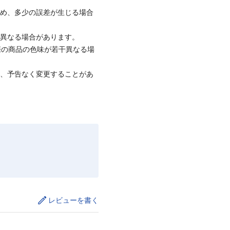
ため、多少の誤差が生じる場合
と異なる場合があります。
際の商品の色味が若干異なる場
て、予告なく変更することがあ
レビューを書く