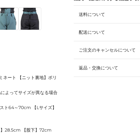
送料について
配送について
ご注文のキャンセルについて
返品・交換について
ラミネート 【ニット裏地】ポリ
品によってサイズが異なる場合
スト64～70cm 【Lサイズ】
28.5cm 【股下】72cm