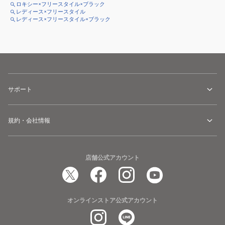
ロキシー×フリースタイル×ブラック
レディース×フリースタイル
レディース×フリースタイル×ブラック
サポート
規約・会社情報
店舗公式アカウント
オンラインストア公式アカウント