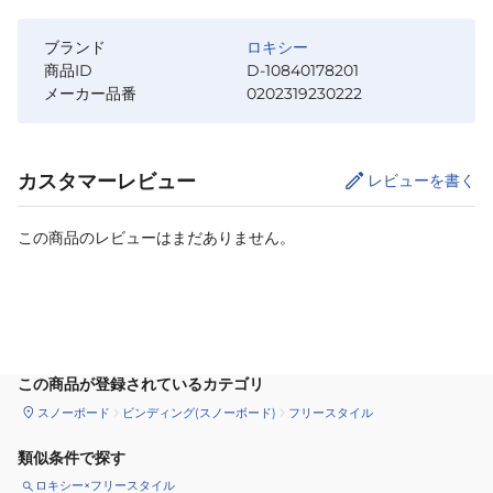
ブランド
ロキシー
商品ID
D-10840178201
メーカー品番
0202319230222
カスタマーレビュー
レビューを書く
この商品のレビューはまだありません。
カートに追加
この商品が登録されているカテゴリ
スノーボード
ビンディング(スノーボード)
フリースタイル
類似条件で探す
ロキシー×フリースタイル