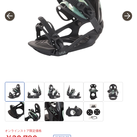
オンラインストア限定価格