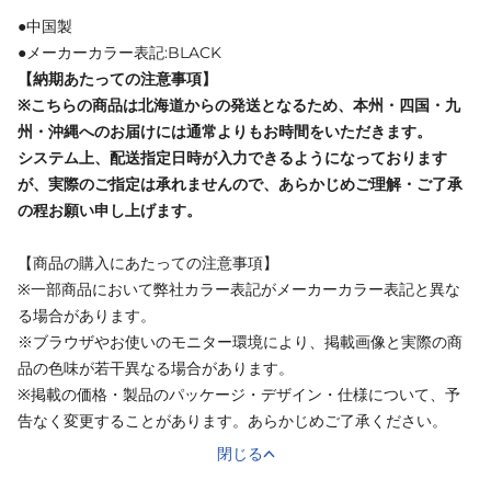
●中国製
●メーカーカラー表記:BLACK
【納期あたっての注意事項】
※こちらの商品は北海道からの発送となるため、本州・四国・九
州・沖縄へのお届けには通常よりもお時間をいただきます。
システム上、配送指定日時が入力できるようになっております
が、実際のご指定は承れませんので、あらかじめご理解・ご了承
の程お願い申し上げます。
【商品の購入にあたっての注意事項】
※一部商品において弊社カラー表記がメーカーカラー表記と異な
る場合があります。
※ブラウザやお使いのモニター環境により、掲載画像と実際の商
品の色味が若干異なる場合があります。
※掲載の価格・製品のパッケージ・デザイン・仕様について、予
告なく変更することがあります。あらかじめご了承ください。
閉じる