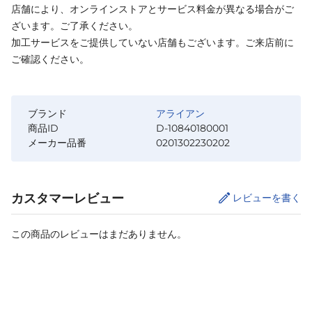
店舗により、オンラインストアとサービス料金が異なる場合がご
ざいます。ご了承ください。
加工サービスをご提供していない店舗もございます。ご来店前に
ご確認ください。
ブランド
アライアン
商品ID
D-10840180001
メーカー品番
0201302230202
カスタマーレビュー
レビューを書く
この商品のレビューはまだありません。
カートに追加