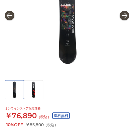
オンラインストア限定価格
￥76,890
送料無料
（税込）
10%OFF
￥85,800
（税込）