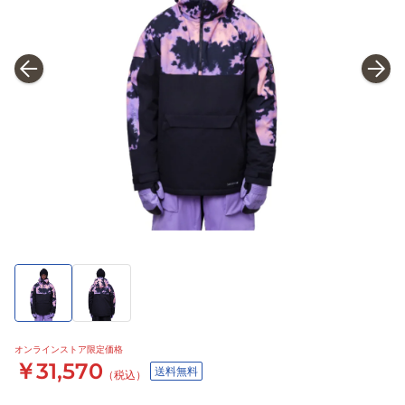
オンラインストア限定価格
￥31,570
送料無料
（税込）