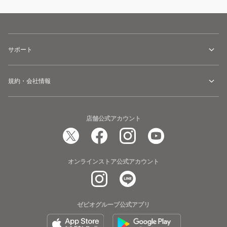
サポート
規約・会社情報
店舗公式アカウント
オンラインストア公式アカウント
ゼビオグループ公式アプリ