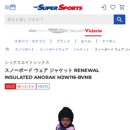
スポーツ・カテゴリ
ブランド
セール
クーポン
スノーボード
スノーボードウェア
ジャケット
スノーボード ウェア ジャケッ
シックスエイトシックス
スノーボード ウェア ジャケット RENEWAL
INSULATED ANORAK M2W116-BVNB
SALE
残りわずか
MENS