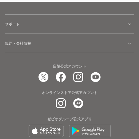
サポート
規約・会社情報
店舗公式アカウント
オンラインストア公式アカウント
ゼビオグループ公式アプリ