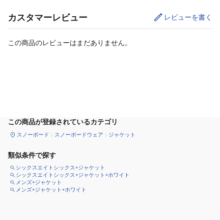
カスタマーレビュー
レビューを書く
この商品のレビューはまだありません。
カートに追加
この商品が登録されているカテゴリ
スノーボード
スノーボードウェア
ジャケット
類似条件で探す
シックスエイトシックス×ジャケット
シックスエイトシックス×ジャケット×ホワイト
メンズ×ジャケット
メンズ×ジャケット×ホワイト