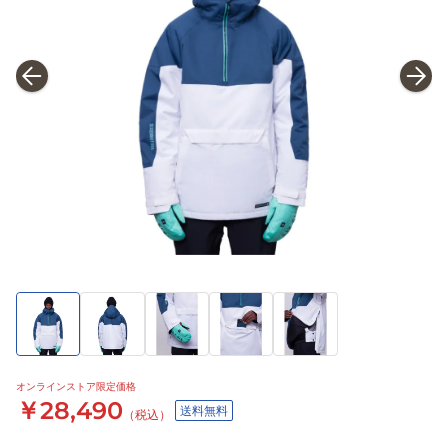
オンラインストア限定価格
￥28,490
送料無料
（税込）