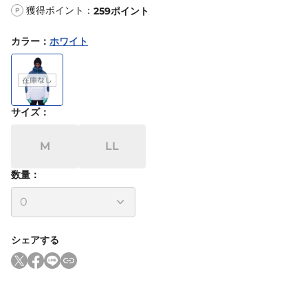
獲得ポイント：
259
ポイント
P
カラー
：
ホワイト
サイズ
：
M
LL
数量：
シェアする