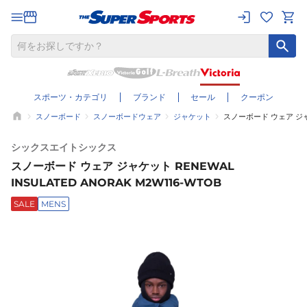
スポーツ・カテゴリ
ブランド
セール
クーポン
スノーボード
スノーボードウェア
ジャケット
スノーボード ウェア ジャケッ
シックスエイトシックス
スノーボード ウェア ジャケット RENEWAL
INSULATED ANORAK M2W116-WTOB
SALE
MENS