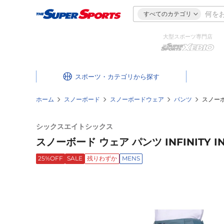
すべてのカテゴリ
大型スポーツ専門店
スポーツ・カテゴリ
ホーム
スノーボード
スノーボードウェア
パンツ
スノーボー
シックスエイトシックス
スノーボード ウェア パンツ INFINITY IN
25%OFF
SALE
残りわずか
MENS