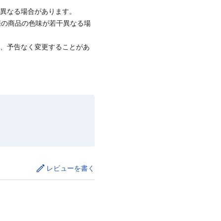
と異なる場合があります。
際の商品の色味が若干異なる場
て、予告なく変更することがあ
レビューを書く