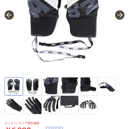
オンラインストア限定価格