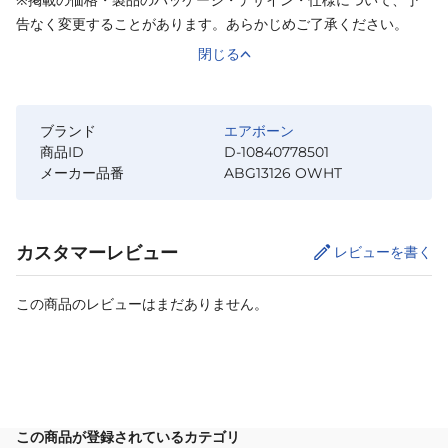
告なく変更することがあります。あらかじめご了承ください。
閉じる
ブランド
エアボーン
商品ID
D-10840778501
メーカー品番
ABG13126 OWHT
カスタマーレビュー
レビューを書く
この商品のレビューはまだありません。
サイズ
を選択してください
この商品が登録されているカテゴリ