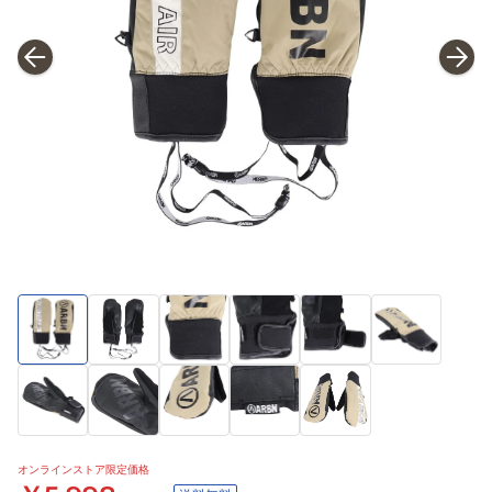
オンラインストア限定価格