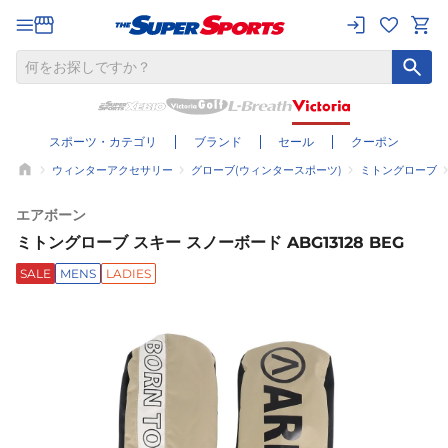
スポーツ・カテゴリ
ブランド
セール
クーポン
ウィンターアクセサリー
グローブ(ウィンタースポーツ)
ミトングローブ
エアボーン
ミトングローブ スキー スノーボード ABG13128 BEG
SALE
MENS
LADIES