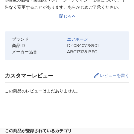
告なく変更することがあります。あらかじめご了承ください。
閉じる
ブランド
エアボーン
商品ID
D-10840778901
メーカー品番
ABG13128 BEG
カスタマーレビュー
レビューを書く
この商品のレビューはまだありません。
サイズ
を選択してください
この商品が登録されているカテゴリ