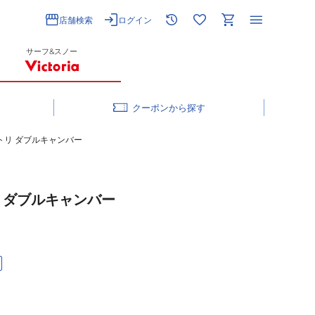
店舗検索
ログイン
サーフ&スノー
クーポン
 グラトリ ダブルキャンバー
ラトリ ダブルキャンバー