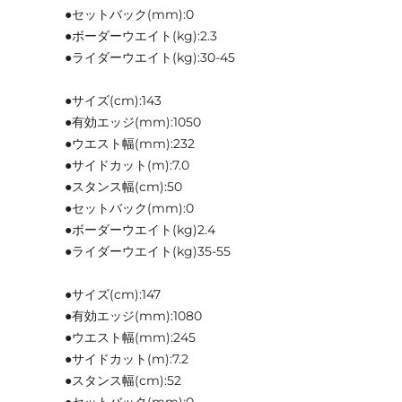
●セットバック(mm):0
●ボーダーウエイト(kg):2.3
●ライダーウエイト(kg):30-45
●サイズ(cm):143
●有効エッジ(mm):1050
●ウエスト幅(mm):232
●サイドカット(m):7.0
●スタンス幅(cm):50
●セットバック(mm):0
●ボーダーウエイト(kg)2.4
●ライダーウエイト(kg)35-55
●サイズ(cm):147
●有効エッジ(mm):1080
●ウエスト幅(mm):245
●サイドカット(m):7.2
●スタンス幅(cm):52
●セットバック(mm):0