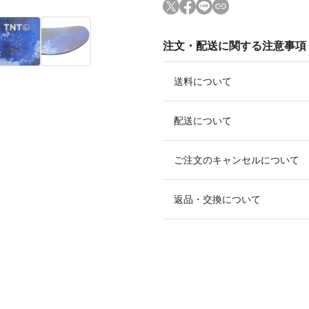
注文・配送に関する注意事項
送料について
配送について
ご注文のキャンセルについて
返品・交換について