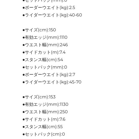
●ボーダーウエイト(kg):2.5
●ライダーウエイト(kg):40-60
●サイズ(cm):150
●有効エッジ(mm):1110
●ウエスト幅(mm):246
●サイドカット(m):7.4
●スタンス幅(cm):54
●セットバック(mm):0
●ボーダーウエイト(kg):2.7
●ライダーウエイト(kg):45-70
●サイズ(cm):153
●有効エッジ(mm):1130
●ウエスト幅(mm):250
●サイドカット(m):7.6
●スタンス幅(cm):55
●セットバック(cm):0