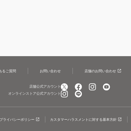
あるご質問
お問い合わせ
店舗のお問い合わせ
店舗公式アカウント
オンラインストア公式アカウント
プライバシーポリシー
カスタマーハラスメントに対する基本方針