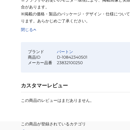
合があります。
※掲載の価格・製品のパッケージ・デザイン・仕様につい
ります。あらかじめご了承ください。
閉じる
ブランド
バートン
商品ID
D-10842340501
メーカー品番
23832100250
カスタマーレビュー
この商品のレビューはまだありません。
この商品が登録されているカテゴリ