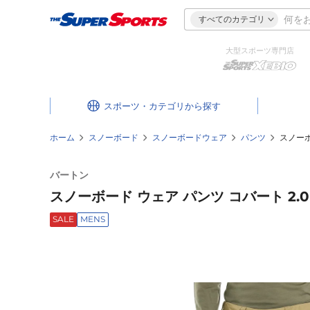
すべてのカテゴリ
大型スポーツ専門店
スポーツ・カテゴリ
ホーム
スノーボード
スノーボードウェア
パンツ
スノーボー
バートン
スノーボード ウェア パンツ コバート 2.0 パ
SALE
MENS