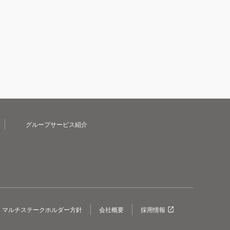
グループサービス紹介
マルチステークホルダー方針
会社概要
採用情報