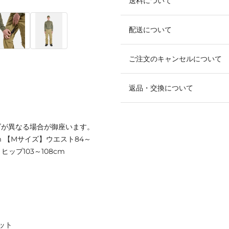
送料について
配送について
ご注文のキャンセルについて
返品・交換について
ズが異なる場合が御座います。
cm 【Mサイズ】ウエスト84～
ヒップ103～108cm
ット