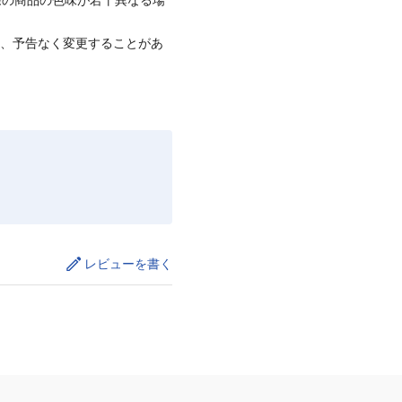
て、予告なく変更することがあ
レビューを書く