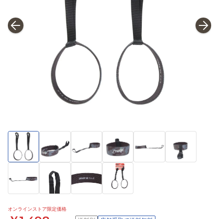
オンラインストア限定価格