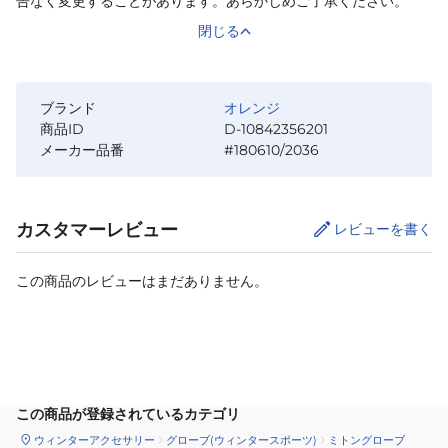
告なく変更することがあります。あらかじめご了承ください。
閉じる
ブランド
オレンジ
商品ID
D-10842356201
メーカー品番
#180610/2036
カスタマーレビュー
レビューを書く
この商品のレビューはまだありません。
カートに追加
この商品が登録されているカテゴリ
ウィンターアクセサリー
グローブ(ウィンタースポーツ)
ミトングローブ